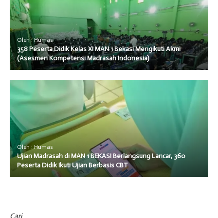
Oleh : Humas
358 Peserta Didik Kelas XI MAN 1 Bekasi Mengikuti Akmi
(Asesmen Kompetensi Madrasah Indonesia)
Oleh : Humas
Ujian Madrasah di MAN 1 BEKASI Berlangsung Lancar, 360
Peserta Didik Ikuti Ujian Berbasis CBT
Cari