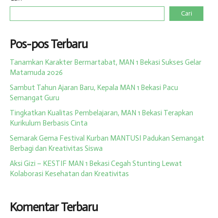
Cari
Pos-pos Terbaru
​Tanamkan Karakter Bermartabat, MAN 1 Bekasi Sukses Gelar
Matamuda 2026
Sambut Tahun Ajaran Baru, Kepala MAN 1 Bekasi Pacu
Semangat Guru
Tingkatkan Kualitas Pembelajaran, MAN 1 Bekasi Terapkan
Kurikulum Berbasis Cinta
Semarak Gema Festival Kurban MANTUSI Padukan Semangat
Berbagi dan Kreativitas Siswa
Aksi Gizi – KESTIF MAN 1 Bekasi Cegah Stunting Lewat
Kolaborasi Kesehatan dan Kreativitas
Komentar Terbaru