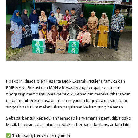
Posko ini dijaga oleh Peserta Didik Ekstrakurikuler Pramuka dan
PMR MAN 1 Bekasi dan MAN 2 Bekasi, yang dengan semangat
tinggi siap membantu para pemudik. Kehadiran mereka diharapkan
dapat memberikan rasa aman dan nyaman bagi para musafir yang
singgah sebelum melanjutkan perjalanan ke kampung halaman.
Sebagai bentuk kepedulian terhadap kenyamanan pemudik, Posko
Mudik Lebaran 2025 ini menyediakan berbagai fasilitas, antara lain:
Toilet yang bersih dan nyaman