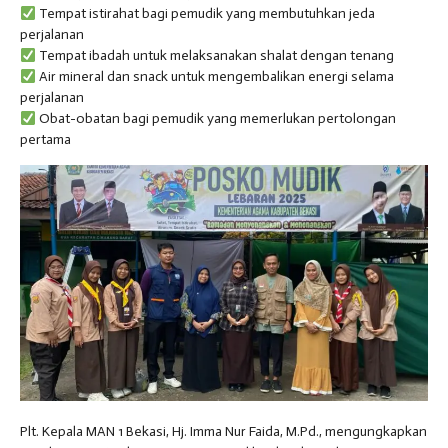
Tempat istirahat bagi pemudik yang membutuhkan jeda
perjalanan
Tempat ibadah untuk melaksanakan shalat dengan tenang
Air mineral dan snack untuk mengembalikan energi selama
perjalanan
Obat-obatan bagi pemudik yang memerlukan pertolongan
pertama
Plt. Kepala MAN 1 Bekasi, Hj. Imma Nur Faida, M.Pd., mengungkapkan