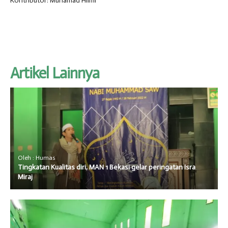
Kontributor: Muhamad Hilmi
Artikel Lainnya
Oleh : Humas
Tingkatan Kualitas diri, MAN 1 Bekasi gelar peringatan Isra
Miraj