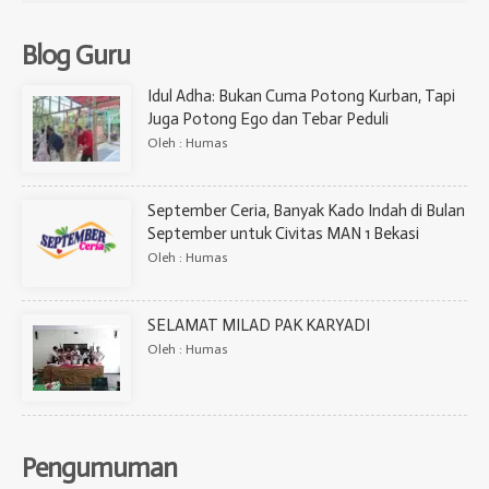
Blog Guru
Idul Adha: Bukan Cuma Potong Kurban, Tapi
Juga Potong Ego dan Tebar Peduli
Oleh : Humas
September Ceria, Banyak Kado Indah di Bulan
September untuk Civitas MAN 1 Bekasi
Oleh : Humas
SELAMAT MILAD PAK KARYADI
Oleh : Humas
Pengumuman