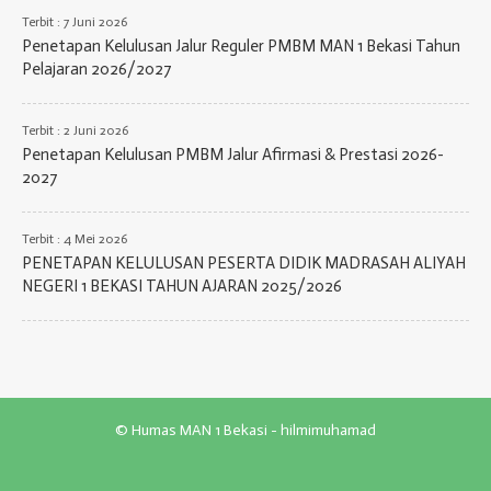
Terbit : 7 Juni 2026
Penetapan Kelulusan Jalur Reguler PMBM MAN 1 Bekasi Tahun
Pelajaran 2026/2027
Terbit : 2 Juni 2026
Penetapan Kelulusan PMBM Jalur Afirmasi & Prestasi 2026-
2027
Terbit : 4 Mei 2026
PENETAPAN KELULUSAN PESERTA DIDIK MADRASAH ALIYAH
NEGERI 1 BEKASI TAHUN AJARAN 2025/2026
© Humas MAN 1 Bekasi - hilmimuhamad