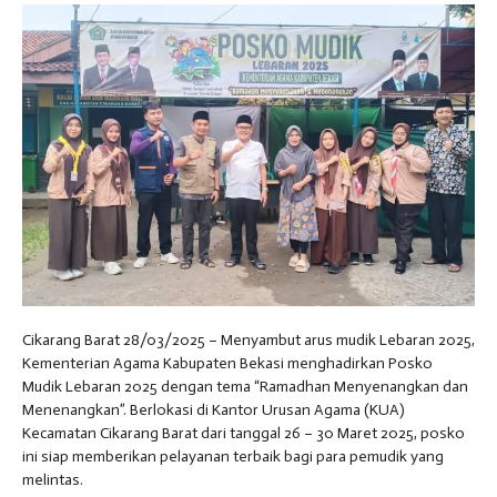
SK / JADWAL (2026/2027)
Cikarang Barat 28/03/2025 – Menyambut arus mudik Lebaran 2025,
Kementerian Agama Kabupaten Bekasi menghadirkan Posko
Mudik Lebaran 2025 dengan tema “Ramadhan Menyenangkan dan
Menenangkan”. Berlokasi di Kantor Urusan Agama (KUA)
Kecamatan Cikarang Barat dari tanggal 26 – 30 Maret 2025, posko
ini siap memberikan pelayanan terbaik bagi para pemudik yang
melintas.