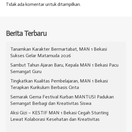
Tidak ada komentar untuk ditampilkan.
Berita Terbaru
​Tanamkan Karakter Bermartabat, MAN 1 Bekasi
Sukses Gelar Matamuda 2026
Sambut Tahun Ajaran Baru, Kepala MAN 1 Bekasi Pacu
Semangat Guru
Tingkatkan Kualitas Pembelajaran, MAN 1 Bekasi
Terapkan Kurikulum Berbasis Cinta
Semarak Gema Festival Kurban MANTUSI Padukan
Semangat Berbagi dan Kreativitas Siswa
Aksi Gizi – KESTIF MAN 1 Bekasi Cegah Stunting
Lewat Kolaborasi Kesehatan dan Kreativitas