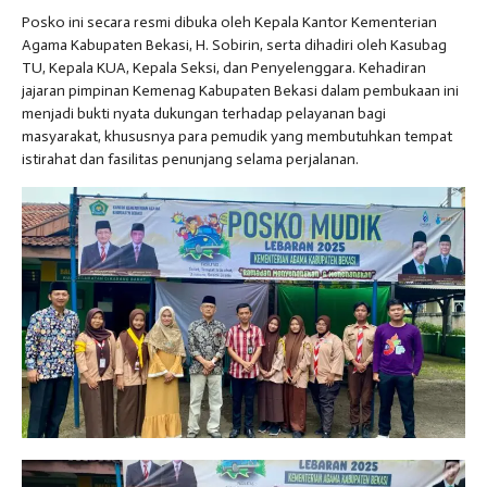
Posko ini secara resmi dibuka oleh Kepala Kantor Kementerian
Agama Kabupaten Bekasi, H. Sobirin, serta dihadiri oleh Kasubag
TU, Kepala KUA, Kepala Seksi, dan Penyelenggara. Kehadiran
jajaran pimpinan Kemenag Kabupaten Bekasi dalam pembukaan ini
menjadi bukti nyata dukungan terhadap pelayanan bagi
masyarakat, khususnya para pemudik yang membutuhkan tempat
istirahat dan fasilitas penunjang selama perjalanan.