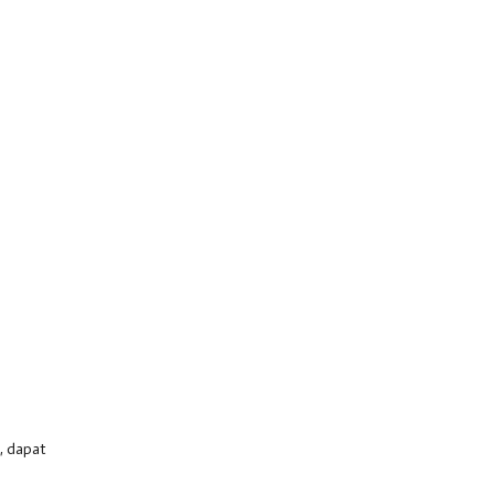
, dapat