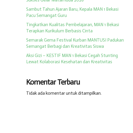
Sukses Gelar Matamuda 2026
Sambut Tahun Ajaran Baru, Kepala MAN 1 Bekasi
Pacu Semangat Guru
Tingkatkan Kualitas Pembelajaran, MAN 1 Bekasi
Terapkan Kurikulum Berbasis Cinta
Semarak Gema Festival Kurban MANTUSI Padukan
Semangat Berbagi dan Kreativitas Siswa
Aksi Gizi – KESTIF MAN 1 Bekasi Cegah Stunting
Lewat Kolaborasi Kesehatan dan Kreativitas
Komentar Terbaru
Tidak ada komentar untuk ditampilkan.