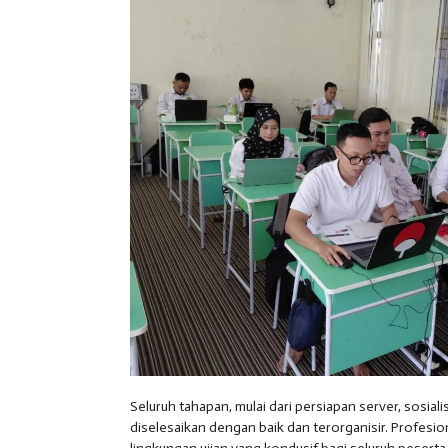
Seluruh tahapan, mulai dari persiapan server, sosia
diselesaikan dengan baik dan terorganisir. Profesi