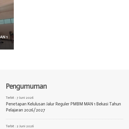
AN 1
Pengumuman
Terbit : 7 Juni 2026
Penetapan Kelulusan Jalur Reguler PMBM MAN 1 Bekasi Tahun
Pelajaran 2026/2027
Terbit : 2 Juni 2026