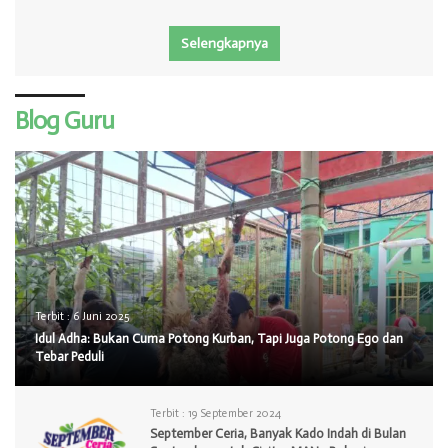
Selengkapnya
Blog Guru
Terbit :
6 Juni 2025
Idul Adha: Bukan Cuma Potong Kurban, Tapi Juga Potong Ego dan
Tebar Peduli
Terbit :
19 September 2024
September Ceria, Banyak Kado Indah di Bulan