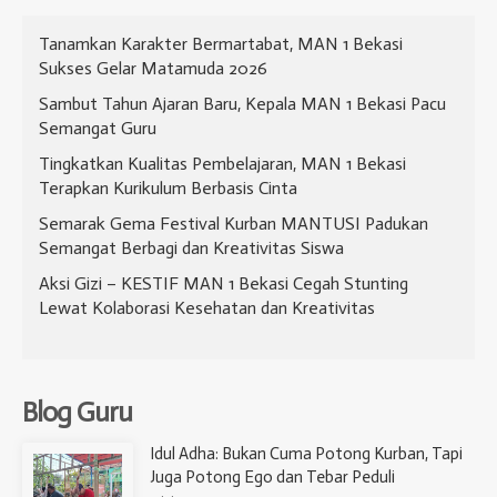
​Tanamkan Karakter Bermartabat, MAN 1 Bekasi
Sukses Gelar Matamuda 2026
Sambut Tahun Ajaran Baru, Kepala MAN 1 Bekasi Pacu
Semangat Guru
Tingkatkan Kualitas Pembelajaran, MAN 1 Bekasi
Terapkan Kurikulum Berbasis Cinta
Semarak Gema Festival Kurban MANTUSI Padukan
Semangat Berbagi dan Kreativitas Siswa
Aksi Gizi – KESTIF MAN 1 Bekasi Cegah Stunting
Lewat Kolaborasi Kesehatan dan Kreativitas
Blog Guru
Idul Adha: Bukan Cuma Potong Kurban, Tapi
Juga Potong Ego dan Tebar Peduli