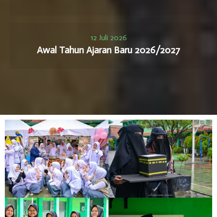
12 Juli 2026
Awal Tahun Ajaran Baru 2026/2027