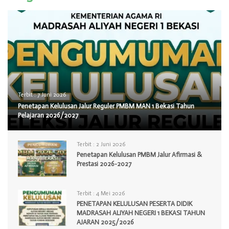
Terbit :
7 Juni 2026
Penetapan Kelulusan Jalur Reguler PMBM MAN 1 Bekasi Tahun
Pelajaran 2026/2027
Terbit :
2 Juni 2026
Penetapan Kelulusan PMBM Jalur Afirmasi &
Prestasi 2026-2027
Terbit :
4 Mei 2026
PENETAPAN KELULUSAN PESERTA DIDIK
MADRASAH ALIYAH NEGERI 1 BEKASI TAHUN
AJARAN 2025/2026