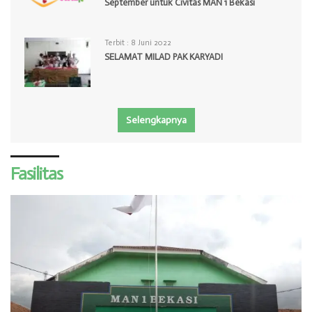
September untuk Civitas MAN 1 Bekasi
Terbit :
8 Juni 2022
SELAMAT MILAD PAK KARYADI
Selengkapnya
Fasilitas