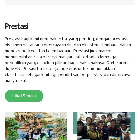
Prestasi
Prestasi bagi kami merupakan hal yang penting, dengan prestasi
bisa meningkatkan kepercayaan diri dan eksistensi lembaga dalam
mengarungi kegiatan kelembagaan. Prestasi juga mampu
menumbuhkan rasa percaya masyarakat terhadap lembaga
pendidikan yang dijadikan pilihan bagi anak-anaknya. Oleh karena
itu, MAN 1 Bekasi harus berjuang keras untuk menunjukkan
eksistensi sebagai lembaga pendidikan berprestasi dan dipercaya
masyarakat.
Lihat Semua