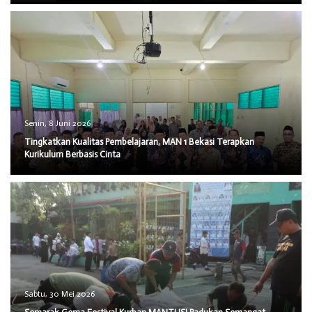
Senin, 8 Juni 2026
Tingkatkan Kualitas Pembelajaran, MAN 1 Bekasi Terapkan
Kurikulum Berbasis Cinta
Sabtu, 30 Mei 2026