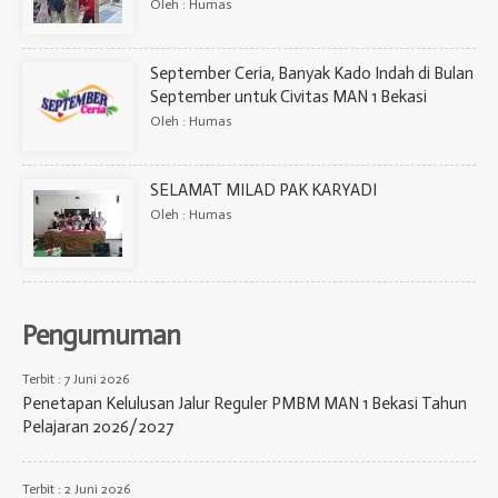
Oleh : Humas
September Ceria, Banyak Kado Indah di Bulan
September untuk Civitas MAN 1 Bekasi
Oleh : Humas
SELAMAT MILAD PAK KARYADI
Oleh : Humas
Pengumuman
Terbit : 7 Juni 2026
Penetapan Kelulusan Jalur Reguler PMBM MAN 1 Bekasi Tahun
Pelajaran 2026/2027
Terbit : 2 Juni 2026