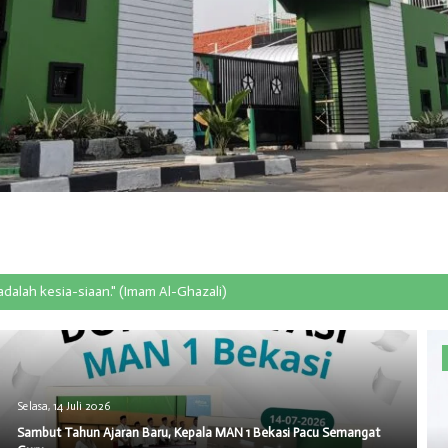
siaan." (Imam Al-Ghazali)
Selasa, 14 Juli 2026
Sambut Tahun Ajaran Baru, Kepala MAN 1 Bekasi Pacu Semangat