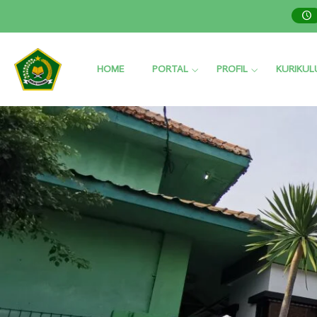
HOME
PORTAL
PROFIL
KURIKU