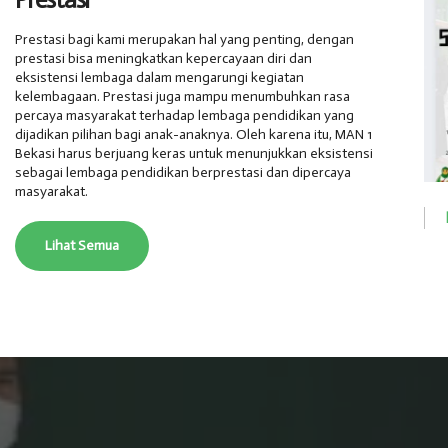
Prestasi bagi kami merupakan hal yang penting, dengan
prestasi bisa meningkatkan kepercayaan diri dan
eksistensi lembaga dalam mengarungi kegiatan
kelembagaan. Prestasi juga mampu menumbuhkan rasa
percaya masyarakat terhadap lembaga pendidikan yang
dijadikan pilihan bagi anak-anaknya. Oleh karena itu, MAN 1
Bekasi harus berjuang keras untuk menunjukkan eksistensi
sebagai lembaga pendidikan berprestasi dan dipercaya
masyarakat.
Lihat Semua