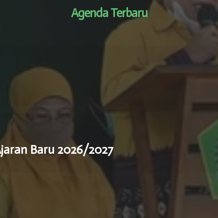
Agenda Terbaru
jaran Baru 2026/2027