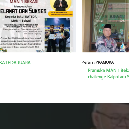
KATEDA JUARA
Peraih :
PRAMUKA
Pramuka MAN 1 Bekas
challenge Kalpataru 