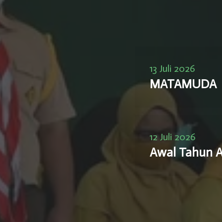
13 Juli 2026
MATAMUDA
12 Juli 2026
Awal Tahun A