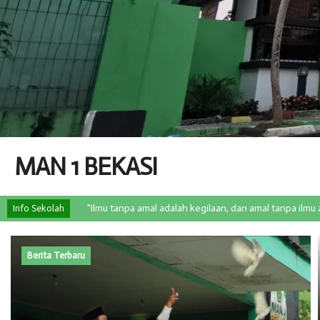
MAN 1 BEKASI
"Ilmu tanpa amal adalah kegilaan, dan amal tanpa ilmu adalah kesia-
Info Sekolah
Berita Terbaru