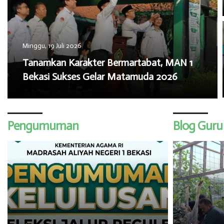
Minggu, 19 Juli 2026
​Tanamkan Karakter Bermartabat, MAN 1
Bekasi Sukses Gelar Matamuda 2026
Pengumuman
Blog Guru