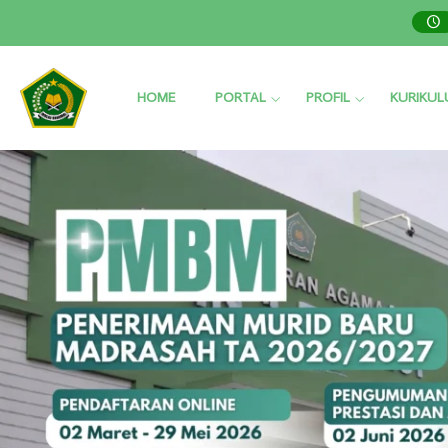
HOME
PORTAL
PROFIL
KURIKU