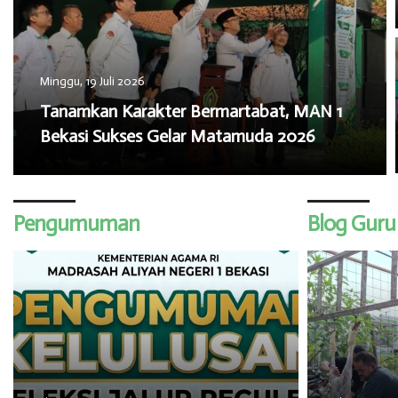
Minggu, 19 Juli 2026
​Tanamkan Karakter Bermartabat, MAN 1
Bekasi Sukses Gelar Matamuda 2026
Pengumuman
Blog Guru