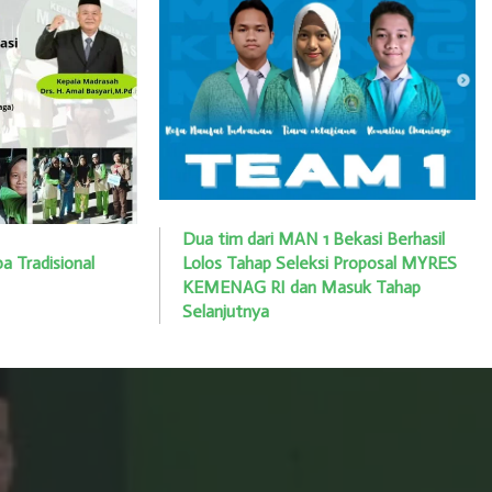
Dua tim dari MAN 1 Bekasi Berhasil
Lolos Tahap Seleksi Proposal MYRES
a Tradisional
KEMENAG RI dan Masuk Tahap
Selanjutnya