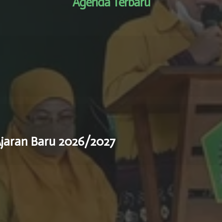
Agenda Terbaru
jaran Baru 2026/2027