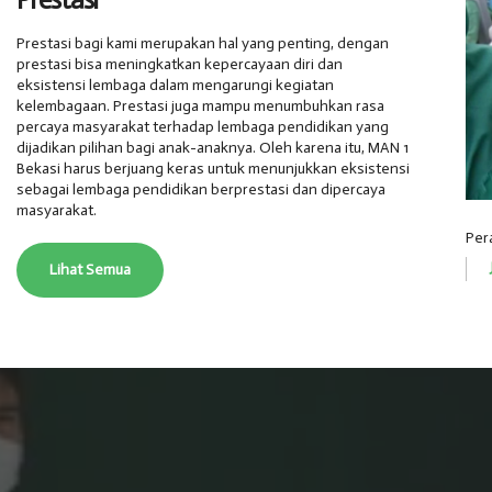
Prestasi bagi kami merupakan hal yang penting, dengan
prestasi bisa meningkatkan kepercayaan diri dan
eksistensi lembaga dalam mengarungi kegiatan
kelembagaan. Prestasi juga mampu menumbuhkan rasa
percaya masyarakat terhadap lembaga pendidikan yang
dijadikan pilihan bagi anak-anaknya. Oleh karena itu, MAN 1
Bekasi harus berjuang keras untuk menunjukkan eksistensi
sebagai lembaga pendidikan berprestasi dan dipercaya
masyarakat.
Per
Lihat Semua