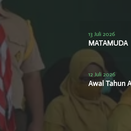
13 Juli 2026
MATAMUDA
12 Juli 2026
Awal Tahun A