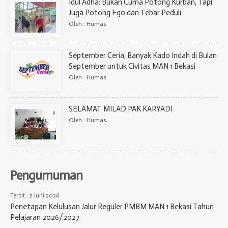
Idul Adha: Bukan Cuma Potong Kurban, Tapi
Juga Potong Ego dan Tebar Peduli
Oleh : Humas
September Ceria, Banyak Kado Indah di Bulan
September untuk Civitas MAN 1 Bekasi
Oleh : Humas
SELAMAT MILAD PAK KARYADI
Oleh : Humas
Pengumuman
Terbit : 7 Juni 2026
Penetapan Kelulusan Jalur Reguler PMBM MAN 1 Bekasi Tahun
Pelajaran 2026/2027