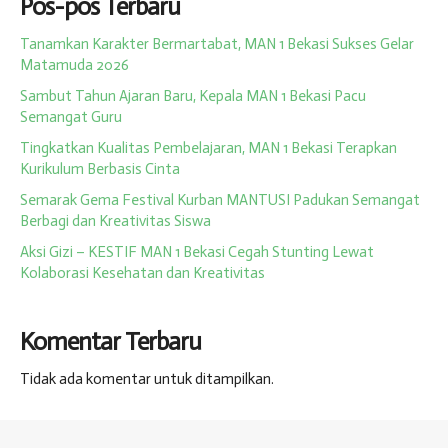
Pos-pos Terbaru
​Tanamkan Karakter Bermartabat, MAN 1 Bekasi Sukses Gelar
Matamuda 2026
Sambut Tahun Ajaran Baru, Kepala MAN 1 Bekasi Pacu
Semangat Guru
Tingkatkan Kualitas Pembelajaran, MAN 1 Bekasi Terapkan
Kurikulum Berbasis Cinta
Semarak Gema Festival Kurban MANTUSI Padukan Semangat
Berbagi dan Kreativitas Siswa
Aksi Gizi – KESTIF MAN 1 Bekasi Cegah Stunting Lewat
Kolaborasi Kesehatan dan Kreativitas
Komentar Terbaru
Tidak ada komentar untuk ditampilkan.