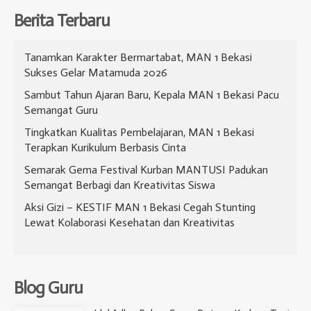
Berita Terbaru
​Tanamkan Karakter Bermartabat, MAN 1 Bekasi
Sukses Gelar Matamuda 2026
Sambut Tahun Ajaran Baru, Kepala MAN 1 Bekasi Pacu
Semangat Guru
Tingkatkan Kualitas Pembelajaran, MAN 1 Bekasi
Terapkan Kurikulum Berbasis Cinta
Semarak Gema Festival Kurban MANTUSI Padukan
Semangat Berbagi dan Kreativitas Siswa
Aksi Gizi – KESTIF MAN 1 Bekasi Cegah Stunting
Lewat Kolaborasi Kesehatan dan Kreativitas
Blog Guru